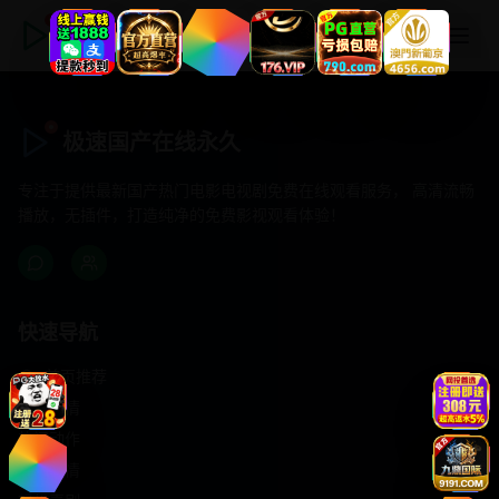
极速国产在线永久
极速国产在线永久
专注于提供最新国产热门电影电视剧免费在线观看服务， 高清流畅
播放，无插件，打造纯净的免费影视观看体验！
快速导航
首页推荐
精选剧情
热门动作
浪漫爱情